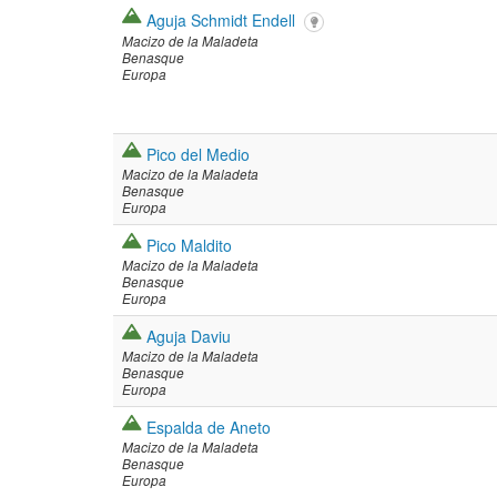
Aguja Schmidt Endell
Macizo de la Maladeta
Benasque
Europa
Pico del Medio
Macizo de la Maladeta
Benasque
Europa
Pico Maldito
Macizo de la Maladeta
Benasque
Europa
Aguja Daviu
Macizo de la Maladeta
Benasque
Europa
Espalda de Aneto
Macizo de la Maladeta
Benasque
Europa