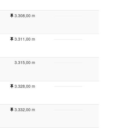
3.308,00 m
3.311,00 m
3.315,00 m
3.328,00 m
3.332,00 m