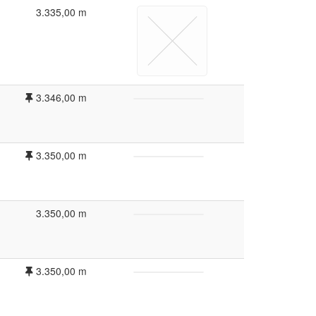
3.335,00 m
3.346,00 m
3.350,00 m
3.350,00 m
3.350,00 m