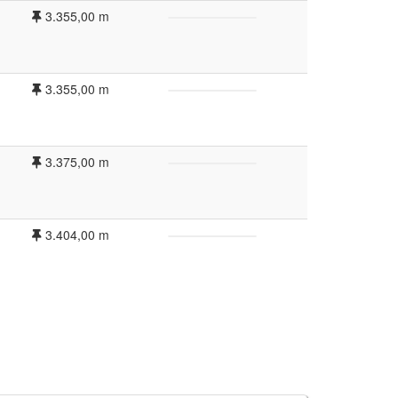
3.355,00 m
3.355,00 m
3.375,00 m
3.404,00 m