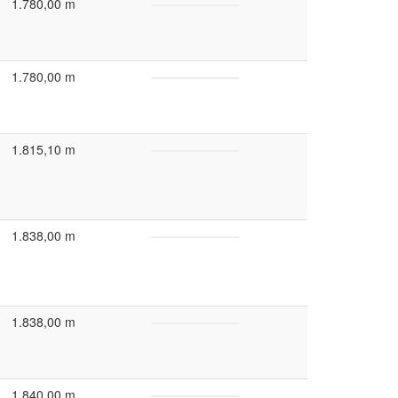
1.780,00 m
1.780,00 m
1.815,10 m
1.838,00 m
1.838,00 m
1.840,00 m