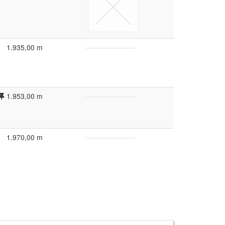
1.935,00 m
1.953,00 m
1.970,00 m