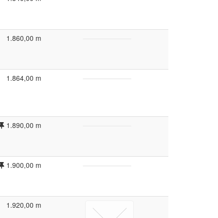
1.860,00 m
1.864,00 m
1.890,00 m
1.900,00 m
1.920,00 m