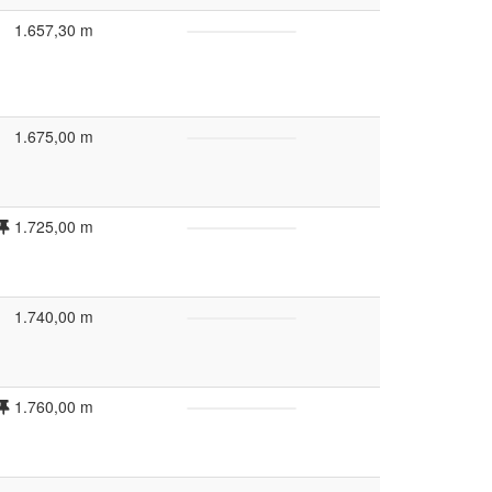
1.657,30 m
1.675,00 m
1.725,00 m
1.740,00 m
1.760,00 m