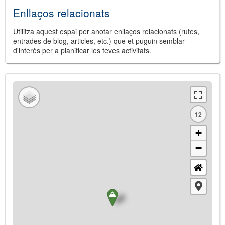
Enllaços relacionats
Utilitza aquest espai per anotar enllaços relacionats (rutes,
entrades de blog, articles, etc.) que et puguin semblar
d'interès per a planificar les teves activitats.
12
+
−