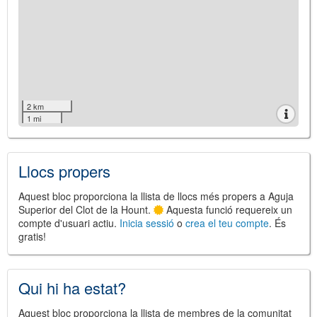
2 km
1 mi
Llocs propers
Aquest bloc proporciona la llista de llocs més propers a Aguja
Superior del Clot de la Hount.
Aquesta funció requereix un
compte d'usuari actiu.
Inicia sessió
o
crea el teu compte
. És
gratis!
Qui hi ha estat?
Aquest bloc proporciona la llista de membres de la comunitat