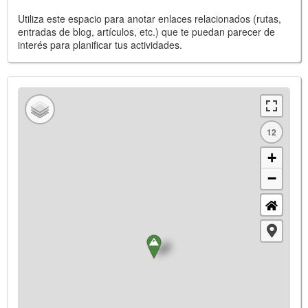
Utiliza este espacio para anotar enlaces relacionados (rutas,
entradas de blog, artículos, etc.) que te puedan parecer de
interés para planificar tus actividades.
12
+
−