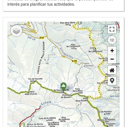
interés para planificar tus actividades.
12
+
−