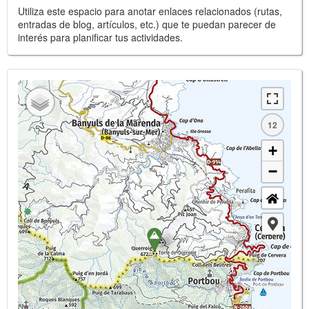
Utiliza este espacio para anotar enlaces relacionados (rutas,
entradas de blog, artículos, etc.) que te puedan parecer de
interés para planificar tus actividades.
12
+
−