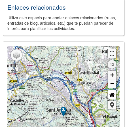
Enlaces relacionados
Utiliza este espacio para anotar enlaces relacionados (rutas,
entradas de blog, artículos, etc.) que te puedan parecer de
interés para planificar tus actividades.
12
+
−