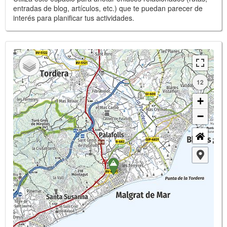
entradas de blog, artículos, etc.) que te puedan parecer de
interés para planificar tus actividades.
12
+
−