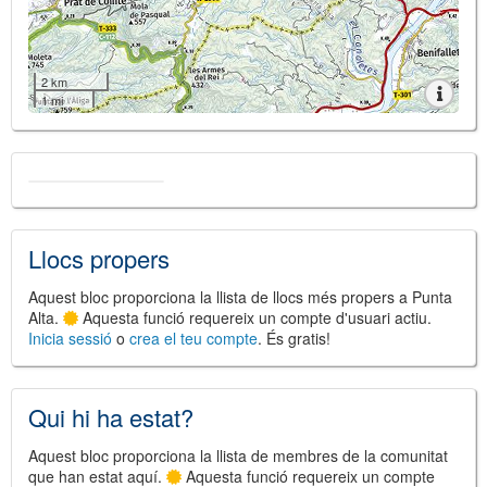
2 km
1 mi
Llocs propers
Aquest bloc proporciona la llista de llocs més propers a Punta
Alta.
Aquesta funció requereix un compte d'usuari actiu.
Inicia sessió
o
crea el teu compte
. És gratis!
Qui hi ha estat?
Aquest bloc proporciona la llista de membres de la comunitat
que han estat aquí.
Aquesta funció requereix un compte