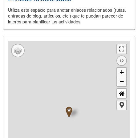
Utiliza este espacio para anotar enlaces relacionados (rutas,
entradas de blog, artículos, etc.) que te puedan parecer de
interés para planificar tus actividades.
12
+
−