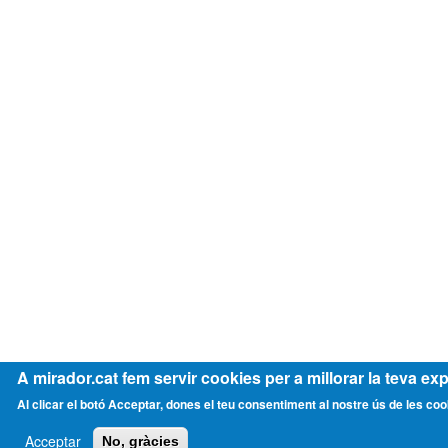
A mirador.cat fem servir cookies per a millorar la teva exp
Al clicar el botó Acceptar, dones el teu consentiment al nostre ús de les coo
Acceptar
No, gràcies