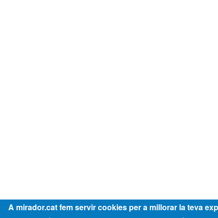
A mirador.cat fem servir cookies per a millorar la teva exp