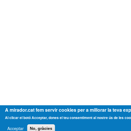
A mirador.cat fem servir cookies per a millorar la teva exp
Al clicar el botó Acceptar, dones el teu consentiment al nostre ús de les coo
Acceptar
No, gràcies