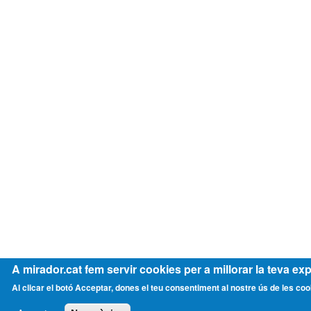
A mirador.cat fem servir cookies per a millorar la teva exp
Al clicar el botó Acceptar, dones el teu consentiment al nostre ús de les coo