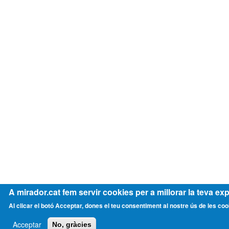
A mirador.cat fem servir cookies per a millorar la teva exp
Al clicar el botó Acceptar, dones el teu consentiment al nostre ús de les coo
Acceptar
No, gràcies