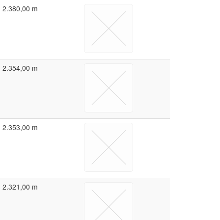
2.380,00 m
2.354,00 m
2.353,00 m
2.321,00 m