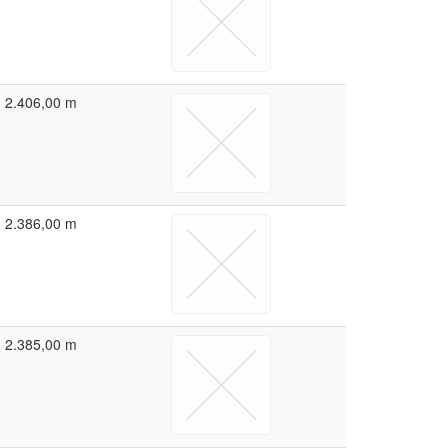
2.406,00 m
2.386,00 m
2.385,00 m