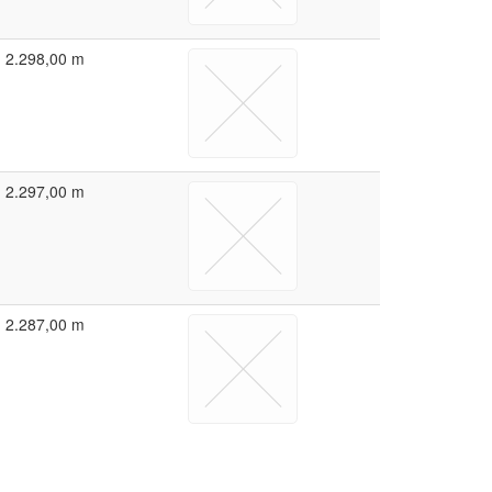
2.298,00 m
2.297,00 m
2.287,00 m