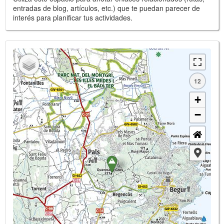
entradas de blog, artículos, etc.) que te puedan parecer de
interés para planificar tus actividades.
12
+
−