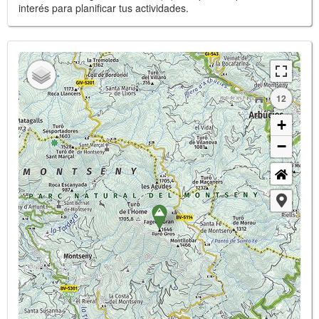
interés para planificar tus actividades.
12
+
−