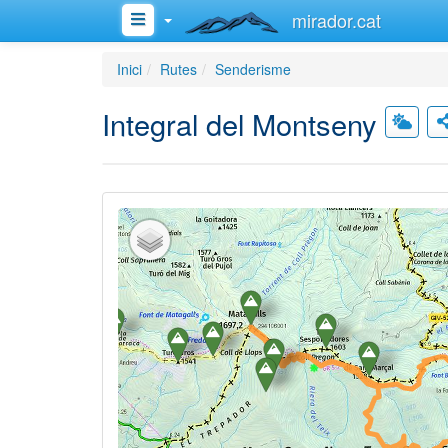
mirador.cat
Inici
Rutes
Senderisme
Integral del Montseny