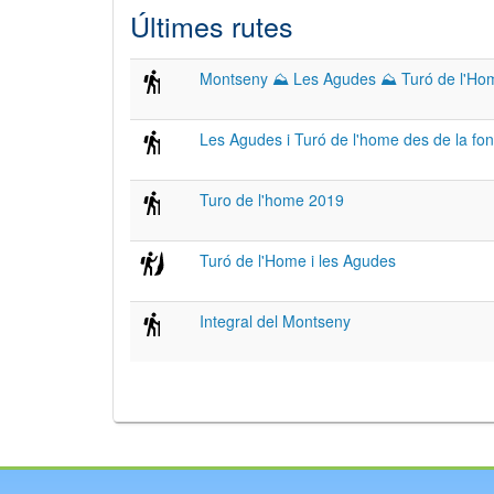
Últimes rutes
Montseny ⛰ Les Agudes ⛰ Turó de l'Ho
Les Agudes i Turó de l'home des de la fo
Turo de l'home 2019
Turó de l'Home i les Agudes
Integral del Montseny