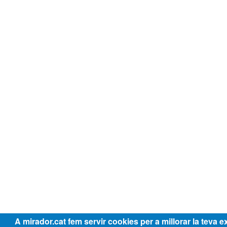
A mirador.cat fem servir cookies per a millorar la teva e