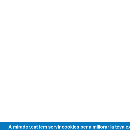
A mirador.cat fem servir cookies per a millorar la teva e