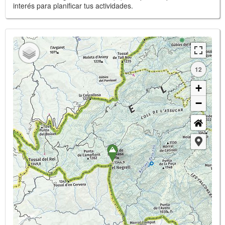
interés para planificar tus actividades.
12
+
−