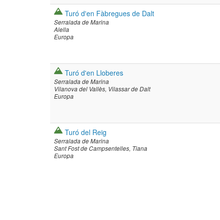
Turó d'en Fàbregues de Dalt
Serralada de Marina
Alella
Europa
Turó d'en Lloberes
Serralada de Marina
Vilanova del Vallès
Vilassar de Dalt
Europa
Turó del Reig
Serralada de Marina
Sant Fost de Campsentelles
Tiana
Europa
Paginació