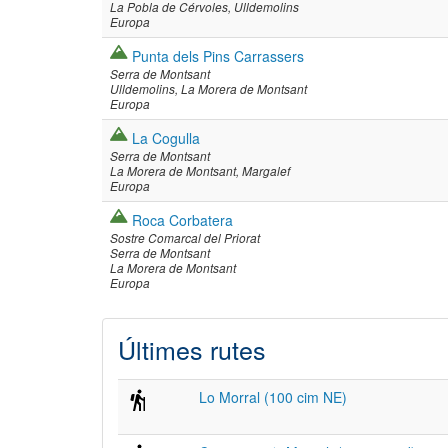
La Pobla de Cérvoles
Ulldemolins
Europa
Punta dels Pins Carrassers
Serra de Montsant
Ulldemolins
La Morera de Montsant
Europa
La Cogulla
Serra de Montsant
La Morera de Montsant
Margalef
Europa
Roca Corbatera
Sostre Comarcal del Priorat
Serra de Montsant
La Morera de Montsant
Europa
Últimes rutes
Lo Morral (100 cim NE)